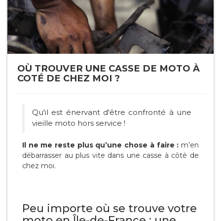
OÙ TROUVER UNE CASSE DE MOTO À
COTÉ DE CHEZ MOI ?
Qu'il est énervant d'être confronté à une
vieille moto hors service !
Il ne me reste plus qu’une chose à faire :
m’en
débarrasser au plus vite dans une casse à côté de
chez moi.
Peu importe où se trouve votre
moto en Île-de-France : une