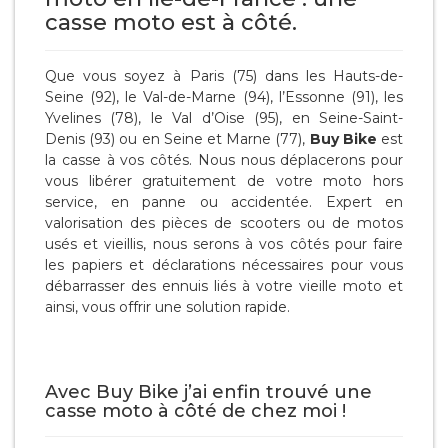
casse moto est à côté.
Que vous soyez à Paris (75) dans les Hauts-de-
Seine (92), le Val-de-Marne (94), l’Essonne (91), les
Yvelines (78), le Val d’Oise (95), en Seine-Saint-
Denis (93) ou en Seine et Marne (77),
Buy Bike
est
la casse à vos côtés. Nous nous déplacerons pour
vous libérer gratuitement de votre moto hors
service, en panne ou accidentée. Expert en
valorisation des pièces de scooters ou de motos
usés et vieillis, nous serons à vos côtés pour faire
les papiers et déclarations nécessaires pour vous
débarrasser des ennuis liés à votre vieille moto et
ainsi, vous offrir une solution rapide.
Avec Buy Bike j’ai enfin trouvé une
casse moto à côté de chez moi !