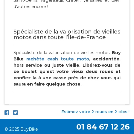
Saint-Denis, Argenteuil, Créteil, Versailles et bien
d’autres encore !
Spécialiste de la valorisation de vieilles
motos dans toute l’Île-de-France
Spécialiste de la valorisation de vieilles motos,
Buy
Bike
rachète cash toute moto
, accidentée,
hors service ou juste vieille. Libérez-vous de
ce boulet qu’est votre vieux deux roues et
confiez la à une casse près de chez vous qui
saura en faire quelque chose.
Estimez votre 2 roues en 2 clics !
01 84 67 12 26
© 2025 BuyBike